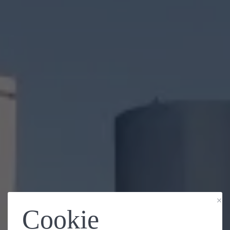
Cookie