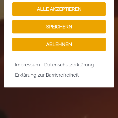
ALLE AKZEPTIEREN
SPEICHERN
ABLEHNEN
Impressum
Datenschutzerklärung
Erklärung zur Barrierefreiheit